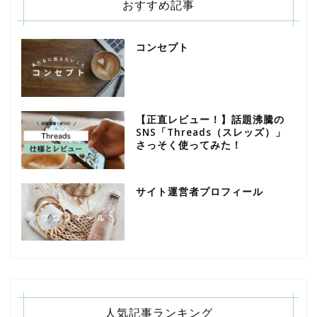
おすすめ記事
コンセプト
【正直レビュー！】話題沸騰の
SNS「Threads（スレッズ）」
さっそく使ってみた！
サイト運営者プロフィール
人気記事ランキング