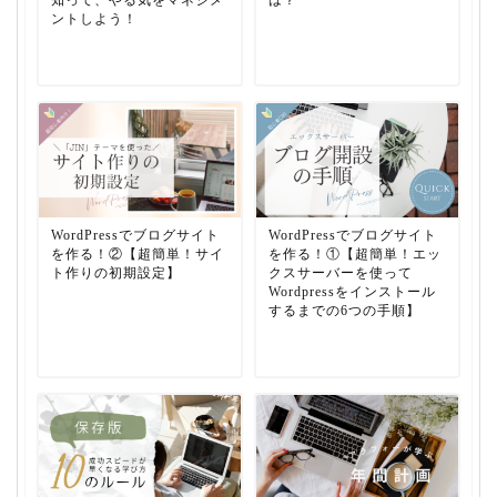
知って、やる気をマネジメ
は？
ントしよう！
WordPressでブログサイト
WordPressでブログサイト
を作る！②【超簡単！サイ
を作る！①【超簡単！エッ
ト作りの初期設定】
クスサーバーを使って
Wordpressをインストール
するまでの6つの手順】