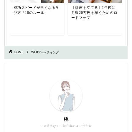
成功スピードが早くなる学
【計画を立てる】1年後に
び方「10のルール」
月収20万円を稼ぐためのロ
ードマップ
HOME
WEBマーケティング
桃
ＰＣ苦手なＩＴ初心者の４０代主婦