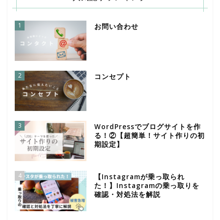
1
お問い合わせ
2
コンセプト
3
WordPressでブログサイトを作
る！②【超簡単！サイト作りの初
期設定】
4
【Instagramが乗っ取られ
た！】Instagramの乗っ取りを
確認・対処法を解説