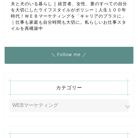
夫と犬のいる暮らし | 経営者、女性、妻のすべての自分
を大切にしたライフスタイルがポリシー｜人生１００年
時代！ＷＥＢマーケティングを「キャリアのプラスに」
｜仕事も家庭も自分時間も大切に。私らしいお仕事スタ
イルを再構築中
＼ Follow me ／
カテゴリー